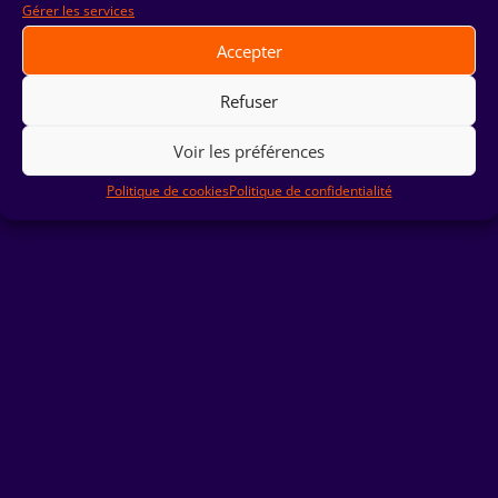
Gérer les services
Accepter
Refuser
Voir les préférences
Politique de cookies
Politique de confidentialité