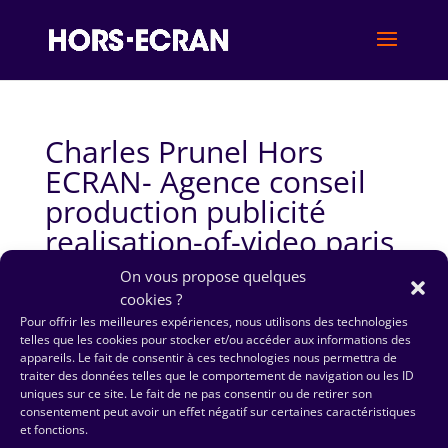
Charles Prunel Hors
ECRAN- Agence conseil
production publicité
realisation-of-video paris
On vous propose quelques
cookies ?
Pour offrir les meilleures expériences, nous utilisons des technologies
telles que les cookies pour stocker et/ou accéder aux informations des
appareils. Le fait de consentir à ces technologies nous permettra de
traiter des données telles que le comportement de navigation ou les ID
uniques sur ce site. Le fait de ne pas consentir ou de retirer son
consentement peut avoir un effet négatif sur certaines caractéristiques
et fonctions.