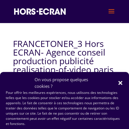
FRANCETONER_3 Hors
ECRAN- Agence conseil
production publicité
realisation-of-video paris
On vous propose quelques
cookies ?
Pour offrir les meilleures expériences, nous utilisons des technologies
telles que les cookies pour stocker et/ou accéder aux informations des
appareils. Le fait de consentir à ces technologies nous permettra de
traiter des données telles que le comportement de navigation ou les ID
uniques sur ce site. Le fait de ne pas consentir ou de retirer son
consentement peut avoir un effet négatif sur certaines caractéristiques
et fonctions.