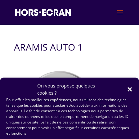
ARAMIS AUTO 1
On vous propose quelques
cookies ?
Pour offrir les meilleures expériences, nous utilisons des technologies
telles que les cookies pour stocker et/ou accéder aux informations des
appareils. Le fait de consentir à ces technologies nous permettra de
traiter des données telles que le comportement de navigation ou les ID
uniques sur ce site. Le fait de ne pas consentir ou de retirer son
consentement peut avoir un effet négatif sur certaines caractéristiques
et fonctions.