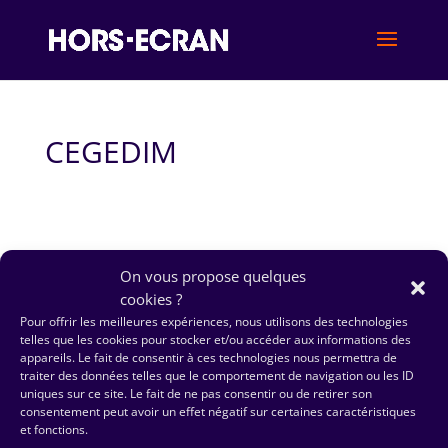
CEGEDIM
On vous propose quelques
cookies ?
Pour offrir les meilleures expériences, nous utilisons des technologies
telles que les cookies pour stocker et/ou accéder aux informations des
appareils. Le fait de consentir à ces technologies nous permettra de
traiter des données telles que le comportement de navigation ou les ID
uniques sur ce site. Le fait de ne pas consentir ou de retirer son
consentement peut avoir un effet négatif sur certaines caractéristiques
et fonctions.