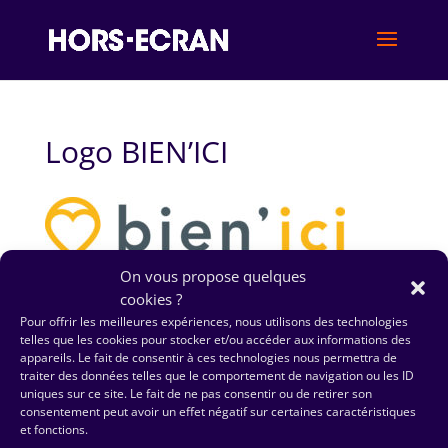
Logo BIEN’ICI
On vous propose quelques
cookies ?
© HORS-ECRAN ‏ 2023|
Mentions Légales
|
Politique de
Pour offrir les meilleures expériences, nous utilisons des technologies
Confidentialité
telles que les cookies pour stocker et/ou accéder aux informations des
appareils. Le fait de consentir à ces technologies nous permettra de
traiter des données telles que le comportement de navigation ou les ID
uniques sur ce site. Le fait de ne pas consentir ou de retirer son
consentement peut avoir un effet négatif sur certaines caractéristiques
et fonctions.