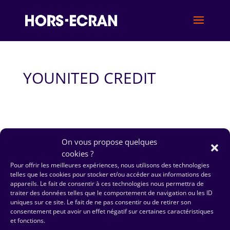
YOUNITED CREDIT
On vous propose quelques
cookies ?
Pour offrir les meilleures expériences, nous utilisons des technologies
telles que les cookies pour stocker et/ou accéder aux informations des
appareils. Le fait de consentir à ces technologies nous permettra de
traiter des données telles que le comportement de navigation ou les ID
uniques sur ce site. Le fait de ne pas consentir ou de retirer son
consentement peut avoir un effet négatif sur certaines caractéristiques
et fonctions.