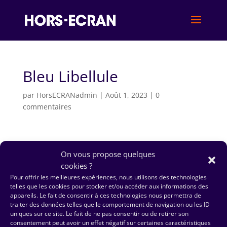
Bleu Libellule
par
HorsECRANadmin
|
Août 1, 2023
|
0
commentaires
On vous propose quelques
cookies ?
Pour offrir les meilleures expériences, nous utilisons des technologies
telles que les cookies pour stocker et/ou accéder aux informations des
appareils. Le fait de consentir à ces technologies nous permettra de
traiter des données telles que le comportement de navigation ou les ID
uniques sur ce site. Le fait de ne pas consentir ou de retirer son
consentement peut avoir un effet négatif sur certaines caractéristiques