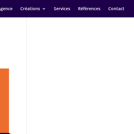
Agence
Créations
Services
Références
Contact