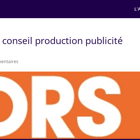
L’
conseil production publicité
entaires