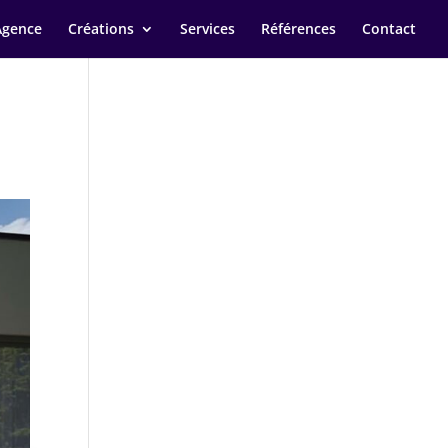
Agence
Créations
Services
Références
Contact